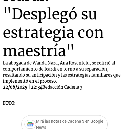
"Desplegó su
estrategia con
maestría"
La abogada de Wanda Nara, Ana Rosenfeld, se refirió al
comportamiento de Icardi en torno a su separación,
resaltando su anticipación y las estrategias familiares que
implementó en el proceso.
22/06/2025 | 22:34
Redacción Cadena 3
FOTO:
Mirá las notas de Cadena 3 en Google
News