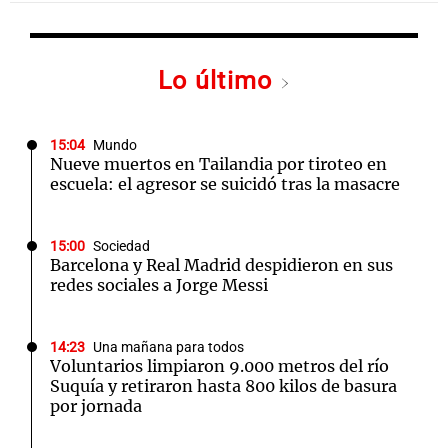
Lo último
15:04
Mundo
Nueve muertos en Tailandia por tiroteo en
escuela: el agresor se suicidó tras la masacre
15:00
Sociedad
Barcelona y Real Madrid despidieron en sus
redes sociales a Jorge Messi
14:23
Una mañana para todos
Voluntarios limpiaron 9.000 metros del río
Suquía y retiraron hasta 800 kilos de basura
por jornada