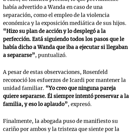
había advertido a Wanda en caso de una
separación, como el empleo de la violencia
económica y la exposición mediática de sus hijos.
“Hizo su plan de acción y lo desplegó a la
perfección. Está siguiendo todos los pasos que le
había dicho a Wanda que iba a ejecutar si llegaban
a separarse”
, puntualizó.
A pesar de estas observaciones, Rosenfeld
reconoció los esfuerzos de Icardi por mantener la
unidad familiar.
“Yo creo que ninguna pareja
quiere separarse. Él siempre intentó preservar a la
familia, y eso lo aplaudo”
, expresó.
Finalmente, la abogada puso de manifiesto su
cariño por ambos y la tristeza que siente por la