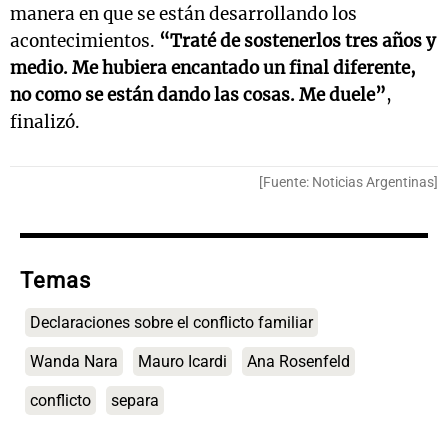
manera en que se están desarrollando los
acontecimientos.
“Traté de sostenerlos tres años y
medio. Me hubiera encantado un final diferente,
no como se están dando las cosas. Me duele”
,
finalizó.
[Fuente: Noticias Argentinas]
Temas
Declaraciones sobre el conflicto familiar
Wanda Nara
Mauro Icardi
Ana Rosenfeld
conflicto
separa