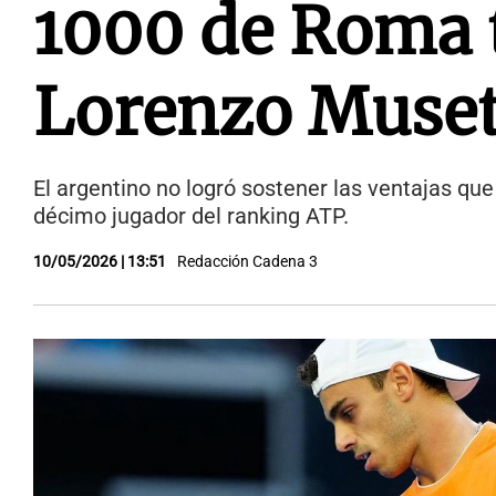
1000 de Roma 
Lorenzo Muset
El argentino no logró sostener las ventajas qu
décimo jugador del ranking ATP.
10/05/2026 | 13:51
Redacción Cadena 3