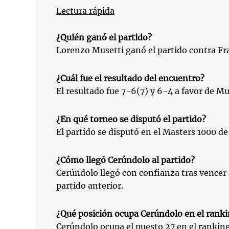
Lectura rápida
¿Quién ganó el partido?
Lorenzo Musetti ganó el partido contra Fr
¿Cuál fue el resultado del encuentro?
El resultado fue 7-6(7) y 6-4 a favor de Mu
¿En qué torneo se disputó el partido?
El partido se disputó en el Masters 1000 d
¿Cómo llegó Cerúndolo al partido?
Cerúndolo llegó con confianza tras vencer 
partido anterior.
¿Qué posición ocupa Cerúndolo en el rank
Cerúndolo ocupa el puesto 27 en el rankin