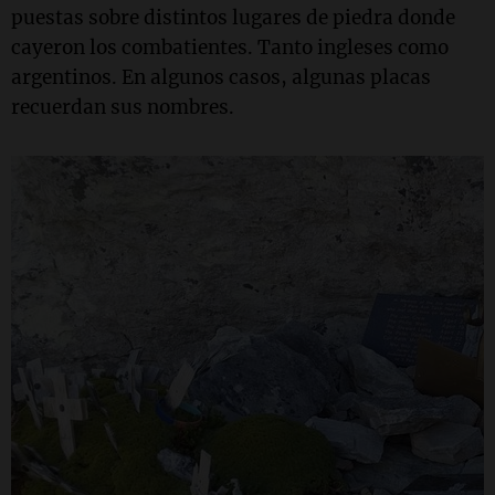
puestas sobre distintos lugares de piedra donde
cayeron los combatientes. Tanto ingleses como
argentinos. En algunos casos, algunas placas
recuerdan sus nombres.