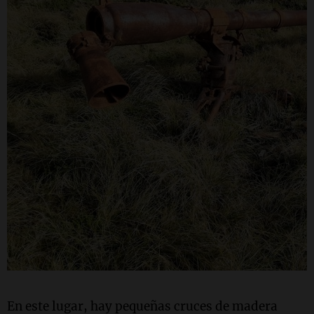
En este lugar, hay pequeñas cruces de madera