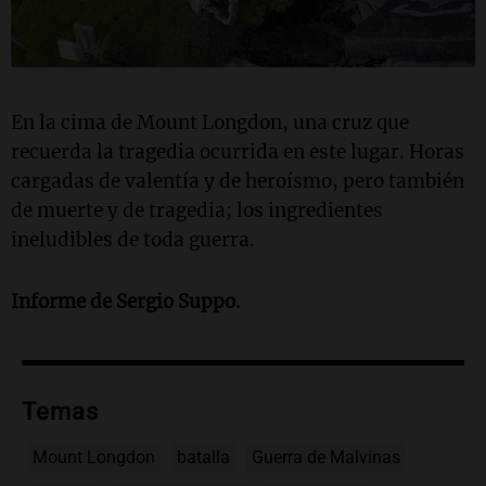
En la cima de Mount Longdon, una cruz que
recuerda la tragedia ocurrida en este lugar. Horas
cargadas de valentía y de heroísmo, pero también
de muerte y de tragedia; los ingredientes
ineludibles de toda guerra.
Informe de Sergio Suppo.
Temas
Mount Longdon
batalla
Guerra de Malvinas