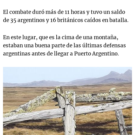
El combate duró más de 11 horas y tuvo un saldo
de 35 argentinos y 16 británicos caídos en batalla.
En este lugar, que es la cima de una montaña,
estaban una buena parte de las últimas defensas
argentinas antes de llegar a Puerto Argentino.