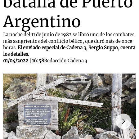
batalla de Puerto
Argentino
La noche del 11 de junio de 1982 se libró uno de los combates
más sangrientos del conflicto bélico, que duró más de once
horas.
El enviado especial de Cadena 3, Sergio Suppo, cuenta
los detalles
.
01/04/2022 | 16:58
Redacción Cadena 3