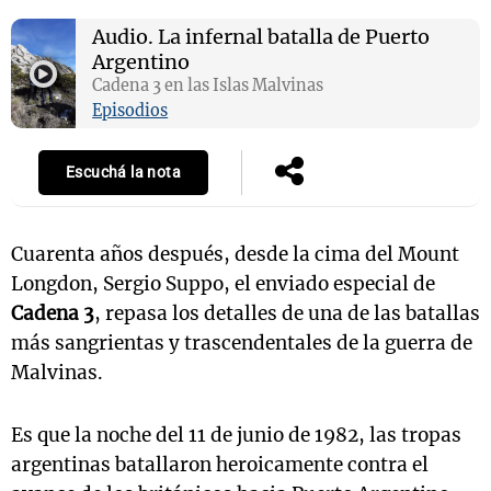
Audio.
La infernal batalla de Puerto
Argentino
Cadena 3 en las Islas Malvinas
Episodios
Escuchá la nota
Cuarenta años después, desde la cima del Mount
Longdon, Sergio Suppo, el enviado especial de
Cadena 3
, repasa los detalles de una de las batallas
más sangrientas y trascendentales de la guerra de
Malvinas.
Es que la noche del 11 de junio de 1982, las tropas
argentinas batallaron heroicamente contra el