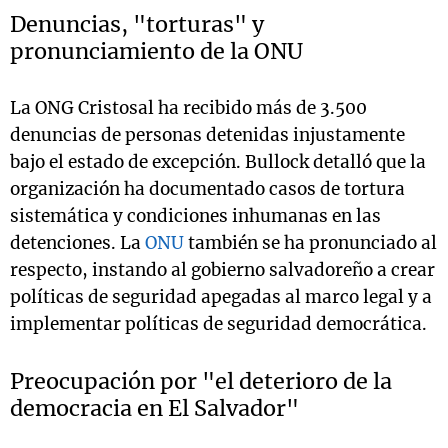
Denuncias, "torturas" y
pronunciamiento de la ONU
La ONG Cristosal ha recibido más de 3.500
denuncias de personas detenidas injustamente
bajo el estado de excepción. Bullock detalló que la
organización ha documentado casos de tortura
sistemática y condiciones inhumanas en las
detenciones. La
ONU
también se ha pronunciado al
respecto, instando al gobierno salvadoreño a crear
políticas de seguridad apegadas al marco legal y a
implementar políticas de seguridad democrática.
Preocupación por "el deterioro de la
democracia en El Salvador"