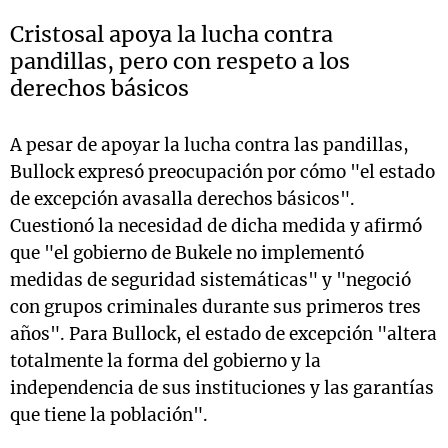
Cristosal apoya la lucha contra
pandillas, pero con respeto a los
derechos básicos
A pesar de apoyar la lucha contra las pandillas,
Bullock expresó preocupación por cómo "el estado
de excepción avasalla derechos básicos".
Cuestionó la necesidad de dicha medida y afirmó
que "el gobierno de Bukele no implementó
medidas de seguridad sistemáticas" y "negoció
con grupos criminales durante sus primeros tres
años". Para Bullock, el estado de excepción "altera
totalmente la forma del gobierno y la
independencia de sus instituciones y las garantías
que tiene la población".