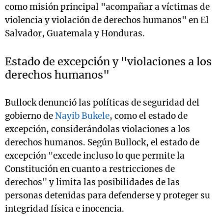
como misión principal "acompañar a víctimas de
violencia y violación de derechos humanos" en El
Salvador, Guatemala y Honduras.
Estado de excepción y "violaciones a los
derechos humanos"
Bullock denunció las políticas de seguridad del
gobierno de
Nayib Bukele
, como el estado de
excepción, considerándolas violaciones a los
derechos humanos. Según Bullock, el estado de
excepción "excede incluso lo que permite la
Constitución en cuanto a restricciones de
derechos" y limita las posibilidades de las
personas detenidas para defenderse y proteger su
integridad física e inocencia.