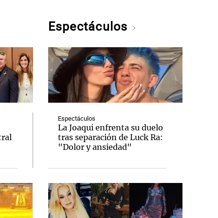
Espectáculos
Espectáculos
La Joaqui enfrenta su duelo
ral
tras separación de Luck Ra:
"Dolor y ansiedad"