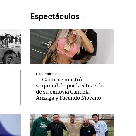
Espectáculos
Espectáculos
L-Gante se mostró
sorprendido por la situación
de su exnovia Candela
Arizaga y Facundo Moyano