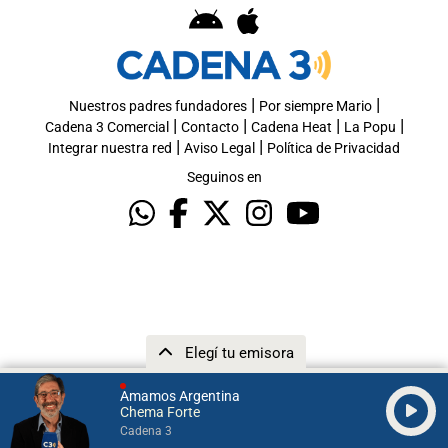
|
|
Nuestros padres fundadores
Por siempre Mario
|
|
|
|
Cadena 3 Comercial
Contacto
Cadena Heat
La Popu
|
|
Integrar nuestra red
Aviso Legal
Política de Privacidad
Seguinos en
Elegí tu emisora
Amamos Argentina
Chema Forte
Cadena 3