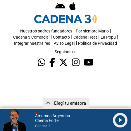
|
|
Nuestros padres fundadores
Por siempre Mario
|
|
|
|
Cadena 3 Comercial
Contacto
Cadena Heat
La Popu
|
|
Integrar nuestra red
Aviso Legal
Política de Privacidad
Seguinos en
Elegí tu emisora
Amamos Argentina
Chema Forte
Cadena 3