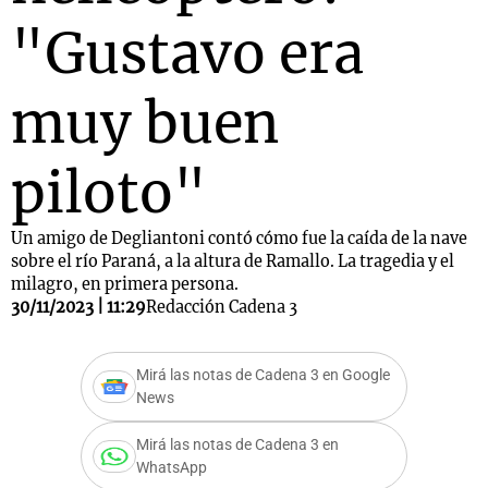
"Gustavo era
muy buen
piloto"
Un amigo de Degliantoni contó cómo fue la caída de la nave
sobre el río Paraná, a la altura de Ramallo. La tragedia y el
milagro, en primera persona.
30/11/2023 | 11:29
Redacción Cadena 3
Mirá las notas de Cadena 3 en Google
News
Mirá las notas de Cadena 3 en
WhatsApp