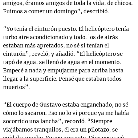
amigos, éramos amigos de toda la vida, de chicos.
Fuimos a comer un domingo”, describió.
“Yo tenía el cinturón puesto. El helicóptero tenía
turbo aire acondicionado y todo. los de atrás
estaban más apretados, no sé si tenían el
cinturón”, reveló, y añadió: “El helicóptero se
tapó de agua, se llenó de agua en el momento.
Empecé a nada y empujarme para arriba hasta
llegar a la superficie. Pensé que estaban todos
muertos”.
“El cuerpo de Gustavo estaba enganchado, no sé
cómo lo sacaron. Eso no lo vi porque ya me había
socorrido una lancha”, recordó. “Siempre
viajábamos tranquilos, él era un pilotazo, se