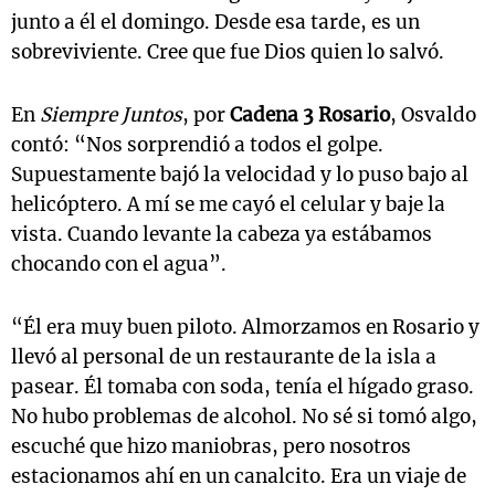
junto a él el domingo. Desde esa tarde, es un
sobreviviente. Cree que fue Dios quien lo salvó.
En
Siempre Juntos
, por
Cadena 3 Rosario
, Osvaldo
contó: “Nos sorprendió a todos el golpe.
Supuestamente bajó la velocidad y lo puso bajo al
helicóptero. A mí se me cayó el celular y baje la
vista. Cuando levante la cabeza ya estábamos
chocando con el agua”.
“Él era muy buen piloto. Almorzamos en Rosario y
llevó al personal de un restaurante de la isla a
pasear. Él tomaba con soda, tenía el hígado graso.
No hubo problemas de alcohol. No sé si tomó algo,
escuché que hizo maniobras, pero nosotros
estacionamos ahí en un canalcito. Era un viaje de