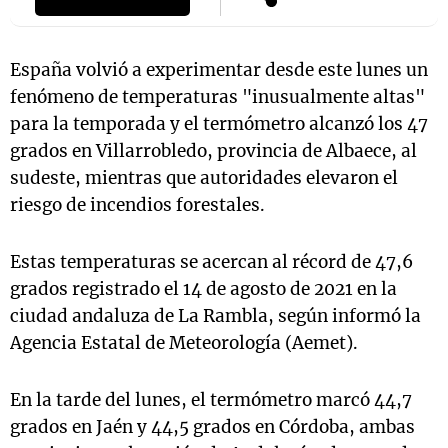
España volvió a experimentar desde este lunes un
fenómeno de temperaturas "inusualmente altas"
para la temporada y el termómetro alcanzó los 47
grados en Villarrobledo, provincia de Albaece, al
sudeste, mientras que autoridades elevaron el
riesgo de incendios forestales.
Estas temperaturas se acercan al récord de 47,6
grados registrado el 14 de agosto de 2021 en la
ciudad andaluza de La Rambla, según informó la
Agencia Estatal de Meteorología (Aemet).
En la tarde del lunes, el termómetro marcó 44,7
grados en Jaén y 44,5 grados en Córdoba, ambas