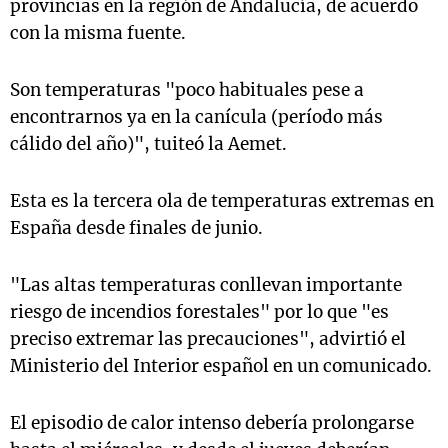
provincias en la región de Andalucía, de acuerdo
con la misma fuente.
Son temperaturas "poco habituales pese a
encontrarnos ya en la canícula (período más
cálido del año)", tuiteó la Aemet.
Esta es la tercera ola de temperaturas extremas en
España desde finales de junio.
"Las altas temperaturas conllevan importante
riesgo de incendios forestales" por lo que "es
preciso extremar las precauciones", advirtió el
Ministerio del Interior español en un comunicado.
El episodio de calor intenso debería prolongarse