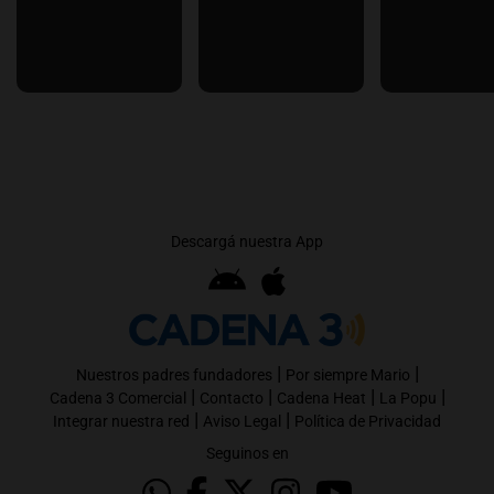
Descargá nuestra App
|
|
Nuestros padres fundadores
Por siempre Mario
|
|
|
|
Cadena 3 Comercial
Contacto
Cadena Heat
La Popu
|
|
Integrar nuestra red
Aviso Legal
Política de Privacidad
Seguinos en