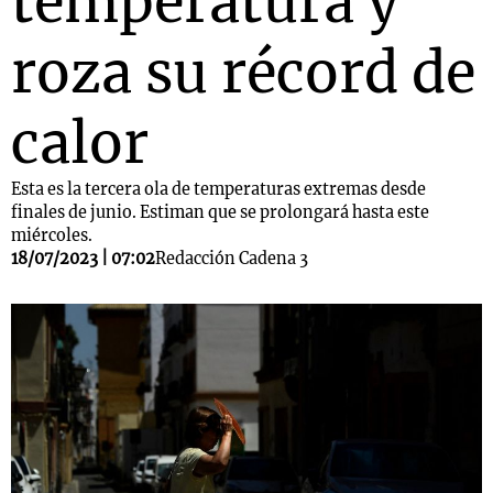
temperatura y
roza su récord de
calor
Esta es la tercera ola de temperaturas extremas desde
finales de junio. Estiman que se prolongará hasta este
miércoles.
18/07/2023 | 07:02
Redacción Cadena 3