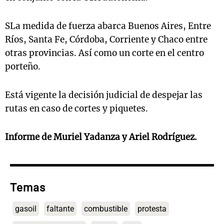
SLa medida de fuerza abarca Buenos Aires, Entre
Ríos, Santa Fe, Córdoba, Corriente y Chaco entre
otras provincias. Así como un corte en el centro
porteño.
Está vigente la decisión judicial de despejar las
rutas en caso de cortes y piquetes.
Informe de Muriel Yadanza y Ariel Rodríguez.
Temas
gasoil
faltante
combustible
protesta