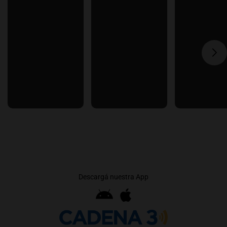
Descargá nuestra App