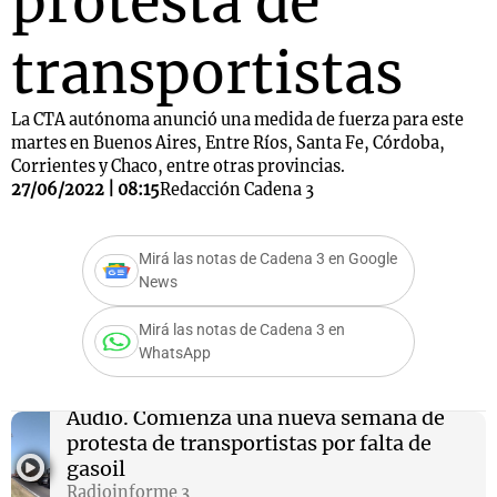
protesta de
transportistas
La CTA autónoma anunció una medida de fuerza para este
martes en Buenos Aires, Entre Ríos, Santa Fe, Córdoba,
Corrientes y Chaco, entre otras provincias.
27/06/2022 | 08:15
Redacción Cadena 3
Mirá las notas de Cadena 3 en Google
News
Mirá las notas de Cadena 3 en
WhatsApp
Audio.
Comienza una nueva semana de
protesta de transportistas por falta de
gasoil
Radioinforme 3