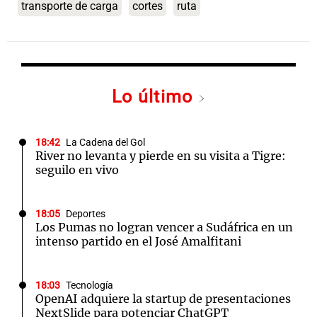
transporte de carga
cortes
ruta
Lo último
18:42
La Cadena del Gol
River no levanta y pierde en su visita a Tigre:
seguilo en vivo
18:05
Deportes
Los Pumas no logran vencer a Sudáfrica en un
intenso partido en el José Amalfitani
18:03
Tecnología
OpenAI adquiere la startup de presentaciones
NextSlide para potenciar ChatGPT