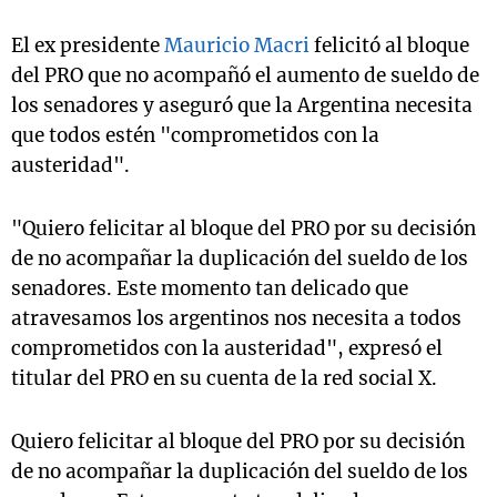
El ex presidente
Mauricio Macri
felicitó al bloque
del PRO que no acompañó el aumento de sueldo de
los senadores y aseguró que la Argentina necesita
que todos estén "comprometidos con la
austeridad".
"Quiero felicitar al bloque del PRO por su decisión
de no acompañar la duplicación del sueldo de los
senadores. Este momento tan delicado que
atravesamos los argentinos nos necesita a todos
comprometidos con la austeridad", expresó el
titular del PRO en su cuenta de la red social X.
Quiero felicitar al bloque del PRO por su decisión
de no acompañar la duplicación del sueldo de los