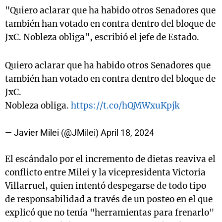
"Quiero aclarar que ha habido otros Senadores que
también han votado en contra dentro del bloque de
JxC. Nobleza obliga", escribió el jefe de Estado.
Quiero aclarar que ha habido otros Senadores que
también han votado en contra dentro del bloque de
JxC.
Nobleza obliga.
https://t.co/hQMWxuKpjk
— Javier Milei (@JMilei)
April 18, 2024
El escándalo por el incremento de dietas reaviva el
conflicto entre Milei y la vicepresidenta Victoria
Villarruel, quien intentó despegarse de todo tipo
de responsabilidad a través de un posteo en el que
explicó que no tenía "herramientas para frenarlo"