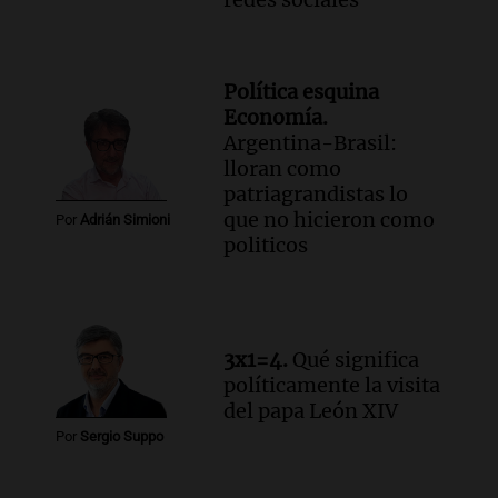
Política esquina
Economía.
Argentina-Brasil:
lloran como
patriagrandistas lo
que no hicieron como
Por
Adrián Simioni
politicos
3x1=4.
Qué significa
políticamente la visita
del papa León XIV
Por
Sergio Suppo