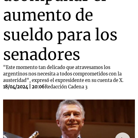
aumento de
sueldo para los
senadores
"Este momento tan delicado que atravesamos los
argentinos nos necesita a todos comprometidos con la
austeridad", expresó el expresidente en su cuenta de X.
18/04/2024 | 20:06
Redacción Cadena 3