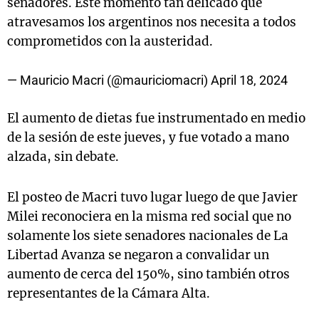
senadores. Este momento tan delicado que
atravesamos los argentinos nos necesita a todos
comprometidos con la austeridad.
— Mauricio Macri (@mauriciomacri)
April 18, 2024
El aumento de dietas fue instrumentado en medio
de la sesión de este jueves, y fue votado a mano
alzada, sin debate.
El posteo de Macri tuvo lugar luego de que Javier
Milei reconociera en la misma red social que no
solamente los siete senadores nacionales de La
Libertad Avanza se negaron a convalidar un
aumento de cerca del 150%, sino también otros
representantes de la Cámara Alta.