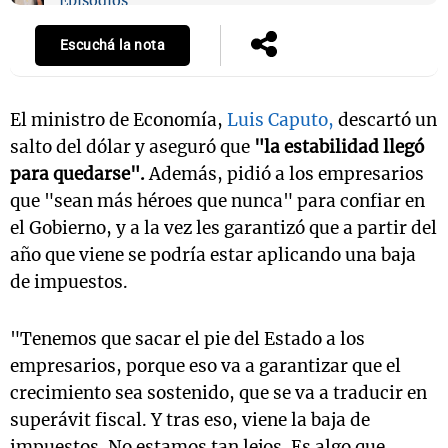
Episodios
Escuchá la nota
El ministro de Economía,
Luis Caputo,
descartó un
salto del dólar y aseguró que
"la estabilidad llegó
para quedarse".
Además, pidió a los empresarios
que "sean más héroes que nunca" para confiar en
el Gobierno, y a la vez les garantizó que a partir del
año que viene se podría estar aplicando una baja
de impuestos.
"Tenemos que sacar el pie del Estado a los
empresarios, porque eso va a garantizar que el
crecimiento sea sostenido, que se va a traducir en
superávit fiscal. Y tras eso, viene la baja de
impuestos. No estamos tan lejos. Es algo que