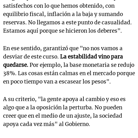
satisfechos con lo que hemos obtenido, con
equilibrio fiscal, inflación a la baja y sumando
reservas. No llegamos a este punto de casualidad.
Estamos aquí porque se hicieron los deberes".
En ese sentido, garantizó que "no nos vamos a
desviar de este curso.
La estabilidad vino para
quedarse.
Por ejemplo, la base monetaria se redujo
38%. Las cosas están calmas en el mercado porque
en poco tiempo van a escasear los pesos".
A su criterio, "la gente apoya al cambio y eso es
algo que a la oposición la perturba. No pueden
creer que en el medio de un ajuste, la sociedad
apoya cada vez más" al Gobierno.