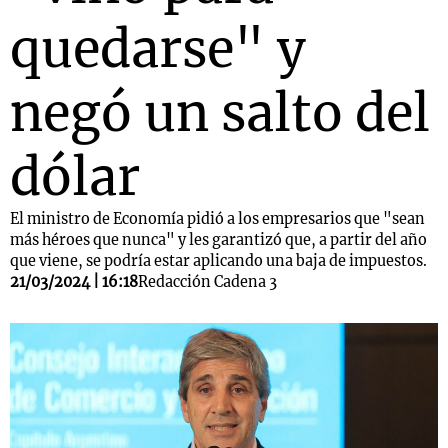
quedarse" y
negó un salto del
dólar
El ministro de Economía pidió a los empresarios que "sean
más héroes que nunca" y les garantizó que, a partir del año
que viene, se podría estar aplicando una baja de impuestos.
21/03/2024 | 16:18
Redacción Cadena 3