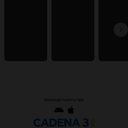
Descargá nuestra App