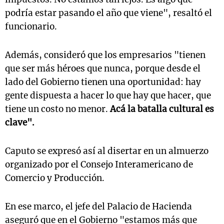
podría estar pasando el año que viene", resaltó el
funcionario.
Además, consideró que los empresarios "tienen
que ser más héroes que nunca, porque desde el
lado del Gobierno tienen una oportunidad: hay
gente dispuesta a hacer lo que hay que hacer, que
tiene un costo no menor.
Acá la batalla cultural es
clave".
Caputo se expresó así al disertar en un almuerzo
organizado por el Consejo Interamericano de
Comercio y Producción.
En ese marco, el jefe del Palacio de Hacienda
aseguró que en el Gobierno "estamos más que