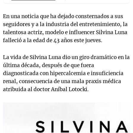
En una noticia que ha dejado consternados a sus
seguidores y a la industria del entretenimiento, la
talentosa actriz, modelo e influencer Silvina Luna
falleció a la edad de 43 años este jueves.
La vida de Silvina Luna dio un giro dramático en la
última década, después de que fuera
diagnosticada con hipercalcemia e insuficiencia
renal, consecuencia de una mala praxis médica
atribuida al doctor Aníbal Lotocki.