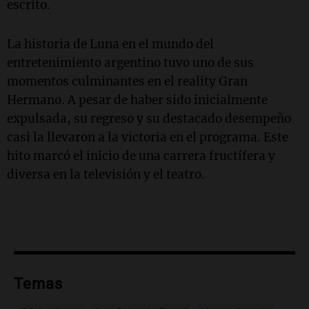
escrito.
La historia de Luna en el mundo del
entretenimiento argentino tuvo uno de sus
momentos culminantes en el reality Gran
Hermano. A pesar de haber sido inicialmente
expulsada, su regreso y su destacado desempeño
casi la llevaron a la victoria en el programa. Este
hito marcó el inicio de una carrera fructífera y
diversa en la televisión y el teatro.
Temas