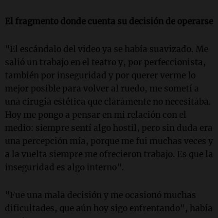
El fragmento donde cuenta su decisión de operarse
"El escándalo del video ya se había suavizado. Me
salió un trabajo en el teatro y, por perfeccionista,
también por inseguridad y por querer verme lo
mejor posible para volver al ruedo, me sometí a
una cirugía estética que claramente no necesitaba.
Hoy me pongo a pensar en mi relación con el
medio: siempre sentí algo hostil, pero sin duda era
una percepción mía, porque me fui muchas veces y
a la vuelta siempre me ofrecieron trabajo. Es que la
inseguridad es algo interno".
"Fue una mala decisión y me ocasionó muchas
dificultades, que aún hoy sigo enfrentando", había