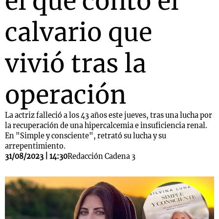
el que contó el
calvario que
vivió tras la
operación
La actriz falleció a los 43 años este jueves, tras una lucha por
la recuperación de una hipercalcemia e insuficiencia renal.
En "Simple y consciente", retrató su lucha y su
arrepentimiento.
31/08/2023 | 14:30
Redacción Cadena 3