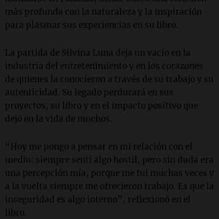
más profunda con la naturaleza y la inspiración
para plasmar sus experiencias en su libro.
La partida de Silvina Luna deja un vacío en la
industria del entretenimiento y en los corazones
de quienes la conocieron a través de su trabajo y su
autenticidad. Su legado perdurará en sus
proyectos, su libro y en el impacto positivo que
dejó en la vida de muchos.
“Hoy me pongo a pensar en mi relación con el
medio: siempre sentí algo hostil, pero sin duda era
una percepción mía, porque me fui muchas veces y
a la vuelta siempre me ofrecieron trabajo. Es que la
inseguridad es algo interno”, reflexionó en el
libro.