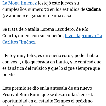
La Mona Jiménez
festejó este jueves su
cumpleaños número 72 en los estudios de
Cadena
3
y anunció el ganador de una casa.
Se trata de Natalia Lorena Escudero, de Río
Cuarto, quien, con su emoción,
hizo "lagrimear" a
Carlitos Jiménez
.
"Estoy muy feliz, es un sueño esto y poder hablar
con vos", dijo quebrada en llanto, y le confesó que
es fanática del músico y que lo sigue siempre que
puede.
Este premio se dio en la antesala de un nuevo
Festival Bum Bum, que se desarrollará en esta
oportunidad en el estadio Kempes el próximo