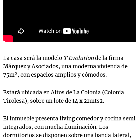
La casa será la modelo
T Evolution
de la firma
Márquez y Asociados, una moderna vivienda de
75m², con espacios amplios y cómodos.
Estará ubicada en Altos de La Colonia (Colonia
Tirolesa), sobre un lote de 14 x 21mts2.
El inmueble presenta living comedor y cocina semi
integrados, con mucha iluminación. Los
dormitorios se disponen sobre una banda lateral,