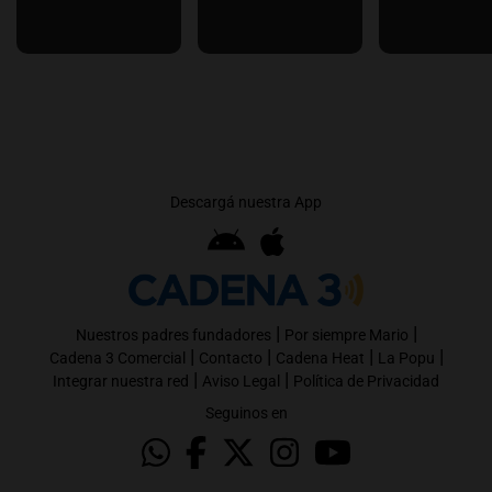
Descargá nuestra App
|
|
Nuestros padres fundadores
Por siempre Mario
|
|
|
|
Cadena 3 Comercial
Contacto
Cadena Heat
La Popu
|
|
Integrar nuestra red
Aviso Legal
Política de Privacidad
Seguinos en