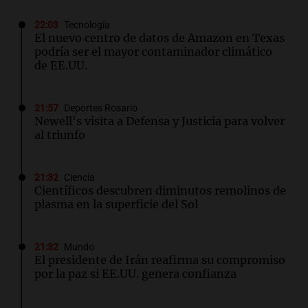
22:03
Tecnología
El nuevo centro de datos de Amazon en Texas
podría ser el mayor contaminador climático
de EE.UU.
21:57
Deportes Rosario
Newell's visita a Defensa y Justicia para volver
al triunfo
21:32
Ciencia
Científicos descubren diminutos remolinos de
plasma en la superficie del Sol
21:32
Mundo
El presidente de Irán reafirma su compromiso
por la paz si EE.UU. genera confianza