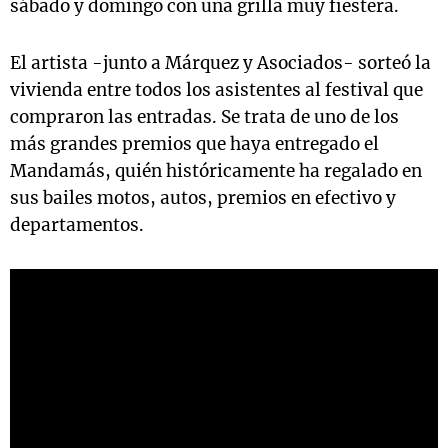
sábado y domingo con una grilla muy fiestera.
El artista -junto a Márquez y Asociados- sorteó la
vivienda entre todos los asistentes al festival que
compraron las entradas. Se trata de uno de los
más grandes premios que haya entregado el
Mandamás, quién históricamente ha regalado en
sus bailes motos, autos, premios en efectivo y
departamentos.