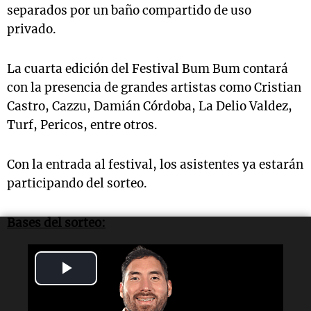
separados por un baño compartido de uso
privado.
La cuarta edición del Festival Bum Bum contará
con la presencia de grandes artistas como Cristian
Castro, Cazzu, Damián Córdoba, La Delio Valdez,
Turf, Pericos, entre otros.
Con la entrada al festival, los asistentes ya estarán
participando del sorteo.
Bases del sorteo:
Play
Video