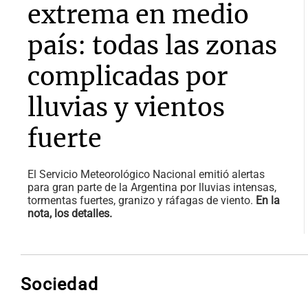
extrema en medio
país: todas las zonas
complicadas por
lluvias y vientos
fuerte
El Servicio Meteorológico Nacional emitió alertas
para gran parte de la Argentina por lluvias intensas,
tormentas fuertes, granizo y ráfagas de viento.
En la
nota, los detalles.
Sociedad