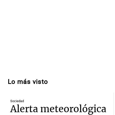
Lo más visto
Sociedad
Alerta meteorológica