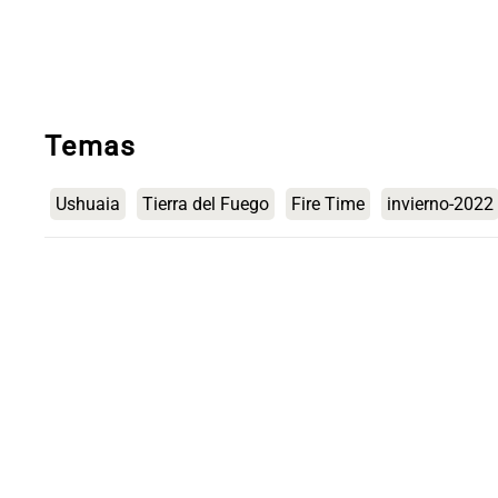
Temas
Ushuaia
Tierra del Fuego
Fire Time
invierno-2022