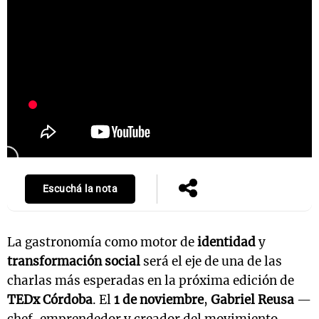
Escuchá la nota
La gastronomía como motor de
identidad
y
transformación social
será el eje de una de las
charlas más esperadas en la próxima edición de
TEDx Córdoba
. El
1 de noviembre
,
Gabriel Reusa
—