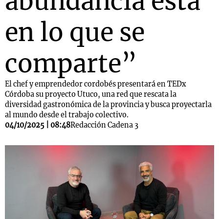
abundancia está
en lo que se
comparte”
El chef y emprendedor cordobés presentará en TEDx
Córdoba su proyecto Utuco, una red que rescata la
diversidad gastronómica de la provincia y busca proyectarla
al mundo desde el trabajo colectivo.
04/10/2025 | 08:48
Redacción Cadena 3