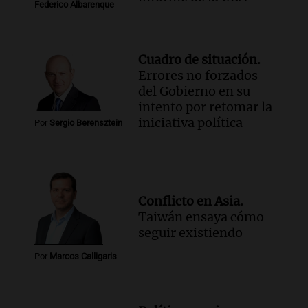
Federico Albarenque
Cuadro de situación.
Errores no forzados
del Gobierno en su
intento por retomar la
iniciativa política
Por
Sergio Berensztein
Conflicto en Asia.
Taiwán ensaya cómo
seguir existiendo
Por
Marcos Calligaris