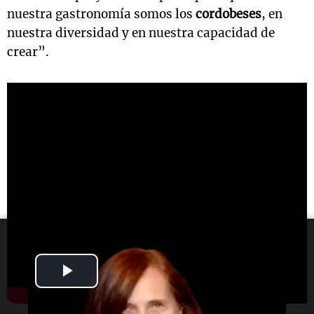
nuestra gastronomía somos los
cordobeses
, en
nuestra diversidad y en nuestra capacidad de
crear”.
Play
Video