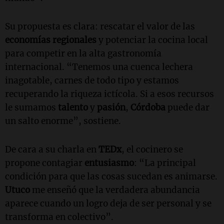
Su propuesta es clara: rescatar el valor de las
economías regionales
y potenciar la cocina local
para competir en la alta gastronomía
internacional. “Tenemos una cuenca lechera
inagotable, carnes de todo tipo y estamos
recuperando la riqueza ictícola. Si a esos recursos
le sumamos
talento
y
pasión
,
Córdoba
puede dar
un salto enorme”, sostiene.
De cara a su charla en
TEDx
, el cocinero se
propone contagiar
entusiasmo
: “La principal
condición para que las cosas sucedan es animarse.
Utuco
me enseñó que la verdadera abundancia
aparece cuando un logro deja de ser personal y se
transforma en colectivo”.