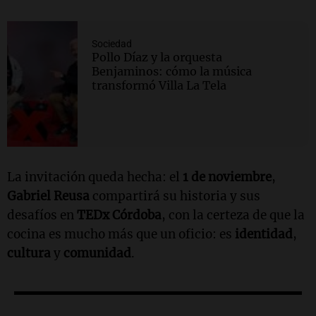
Sociedad
Pollo Díaz y la orquesta
Benjaminos: cómo la música
transformó Villa La Tela
La invitación queda hecha: el
1 de noviembre
,
Gabriel Reusa
compartirá su historia y sus
desafíos en
TEDx Córdoba
, con la certeza de que la
cocina es mucho más que un oficio: es
identidad
,
cultura
y
comunidad
.