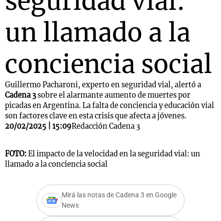
seguridad vial:
un llamado a la
conciencia social
Guillermo Pacharoni, experto en seguridad vial, alertó a
Cadena 3
sobre el alarmante aumento de muertes por
picadas en Argentina. La falta de conciencia y educación vial
son factores clave en esta crisis que afecta a jóvenes.
20/02/2025 | 15:09
Redacción Cadena 3
FOTO:
El impacto de la velocidad en la seguridad vial: un
llamado a la conciencia social
Mirá las notas de Cadena 3 en Google
News