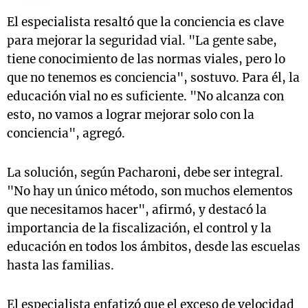
El especialista resaltó que la conciencia es clave
para mejorar la seguridad vial. "La gente sabe,
tiene conocimiento de las normas viales, pero lo
que no tenemos es conciencia", sostuvo. Para él, la
educación vial no es suficiente. "No alcanza con
esto, no vamos a lograr mejorar solo con la
conciencia", agregó.
La solución, según Pacharoni, debe ser integral.
"No hay un único método, son muchos elementos
que necesitamos hacer", afirmó, y destacó la
importancia de la fiscalización, el control y la
educación en todos los ámbitos, desde las escuelas
hasta las familias.
El especialista enfatizó que el exceso de velocidad