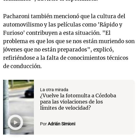
Pacharoni también mencionó que la cultura del
automovilismo y las películas como 'Rápido y
Furioso' contribuyen a esta situación. "El
problema es que los que se nos están muriendo son
jóvenes que no están preparados", explicó,
refiriéndose a la falta de conocimientos técnicos
de conducción.
La otra mirada
¿Vuelve la fotomulta a Córdoba
para las violaciones de los
límites de velocidad?
Por
Adrián Simioni