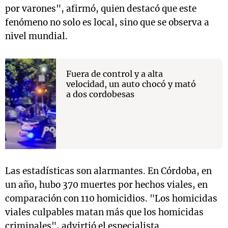
por varones", afirmó, quien destacó que este
fenómeno no solo es local, sino que se observa a
nivel mundial.
Fuera de control y a alta
velocidad, un auto chocó y mató
a dos cordobesas
Las estadísticas son alarmantes. En Córdoba, en
un año, hubo 370 muertes por hechos viales, en
comparación con 110 homicidios. "Los homicidas
viales culpables matan más que los homicidas
criminales", advirtió el especialista.