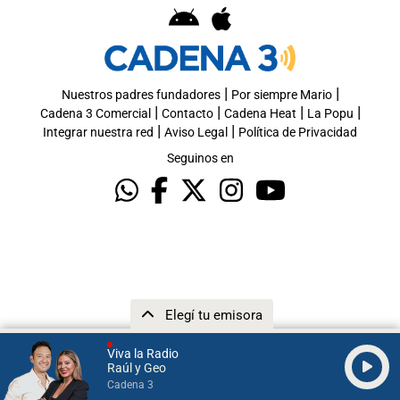
|
|
Nuestros padres fundadores
Por siempre Mario
|
|
|
|
Cadena 3 Comercial
Contacto
Cadena Heat
La Popu
|
|
Integrar nuestra red
Aviso Legal
Política de Privacidad
Seguinos en
Elegí tu emisora
Viva la Radio
Raúl y Geo
Cadena 3