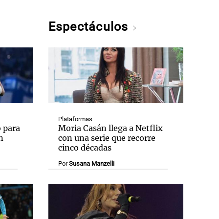
Espectáculos
Plataformas
 para
Moria Casán llega a Netflix
n
con una serie que recorre
cinco décadas
Por
Susana Manzelli