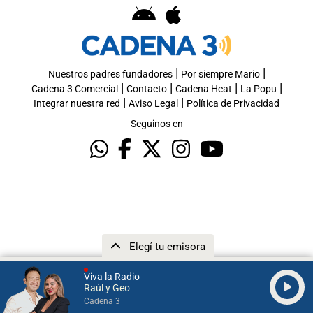
|
|
Nuestros padres fundadores
Por siempre Mario
|
|
|
|
Cadena 3 Comercial
Contacto
Cadena Heat
La Popu
|
|
Integrar nuestra red
Aviso Legal
Política de Privacidad
Seguinos en
Elegí tu emisora
Viva la Radio
Raúl y Geo
Cadena 3