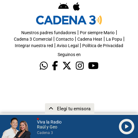
|
|
Nuestros padres fundadores
Por siempre Mario
|
|
|
|
Cadena 3 Comercial
Contacto
Cadena Heat
La Popu
|
|
Integrar nuestra red
Aviso Legal
Política de Privacidad
Seguinos en
Elegí tu emisora
Viva la Radio
Raúl y Geo
Cadena 3