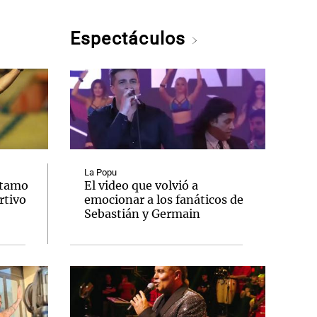
Espectáculos
La Popu
stamo
El video que volvió a
rtivo
emocionar a los fanáticos de
Sebastián y Germain