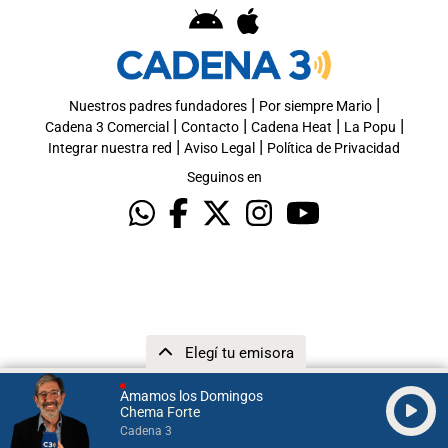
|
|
Nuestros padres fundadores
Por siempre Mario
|
|
|
|
Cadena 3 Comercial
Contacto
Cadena Heat
La Popu
|
|
Integrar nuestra red
Aviso Legal
Política de Privacidad
Seguinos en
Elegí tu emisora
Amamos los Domingos
Chema Forte
Cadena 3