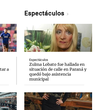
Espectáculos
Espectáculos
Zulma Lobato fue hallada en
tar a
situación de calle en Paraná y
quedó bajo asistencia
municipal