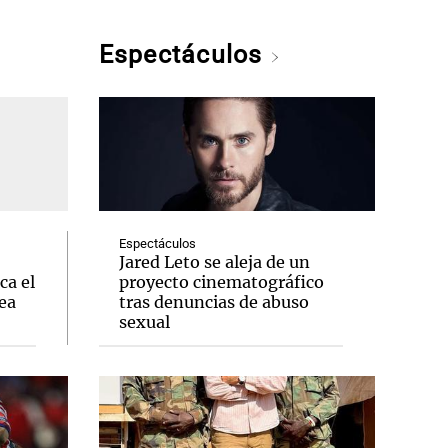
Espectáculos
Espectáculos
Jared Leto se aleja de un
ca el
proyecto cinematográfico
ea
tras denuncias de abuso
sexual