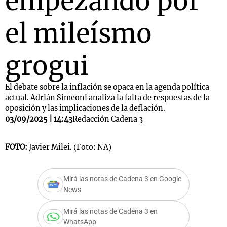
empezando por
el mileísmo
grogui
El debate sobre la inflación se opaca en la agenda política
actual. Adrián Simeoni analiza la falta de respuestas de la
oposición y las implicaciones de la deflación.
03/09/2025 | 14:43
Redacción Cadena 3
FOTO:
Javier Milei. (Foto: NA)
Mirá las notas de Cadena 3 en Google
News
Mirá las notas de Cadena 3 en
WhatsApp