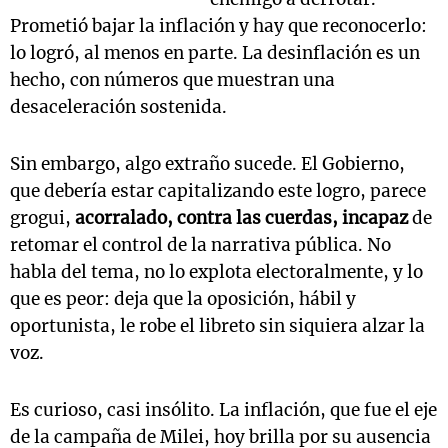
Prometió bajar la inflación y hay que reconocerlo:
lo logró, al menos en parte. La desinflación es un
hecho, con números que muestran una
desaceleración sostenida.
Sin embargo, algo extraño sucede. El Gobierno,
que debería estar capitalizando este logro, parece
grogui,
acorralado, contra las cuerdas, incapaz
de
retomar el control de la narrativa pública. No
habla del tema, no lo explota electoralmente, y lo
que es peor: deja que la oposición, hábil y
oportunista, le robe el libreto sin siquiera alzar la
voz.
Es curioso, casi insólito. La inflación, que fue el eje
de la campaña de Milei, hoy brilla por su ausencia