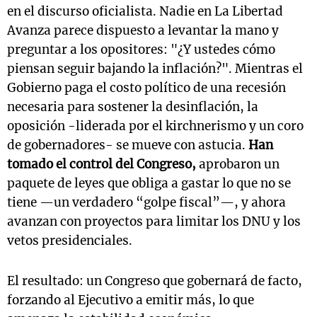
en el discurso oficialista. Nadie en La Libertad
Avanza parece dispuesto a levantar la mano y
preguntar a los opositores: "¿Y ustedes cómo
piensan seguir bajando la inflación?". Mientras el
Gobierno paga el costo político de una recesión
necesaria para sostener la desinflación, la
oposición -liderada por el kirchnerismo y un coro
de gobernadores- se mueve con astucia.
Han
tomado el control del Congreso,
aprobaron un
paquete de leyes que obliga a gastar lo que no se
tiene —un verdadero “golpe fiscal”—, y ahora
avanzan con proyectos para limitar los DNU y los
vetos presidenciales.
El resultado: un Congreso que gobernará de facto,
forzando al Ejecutivo a emitir más, lo que