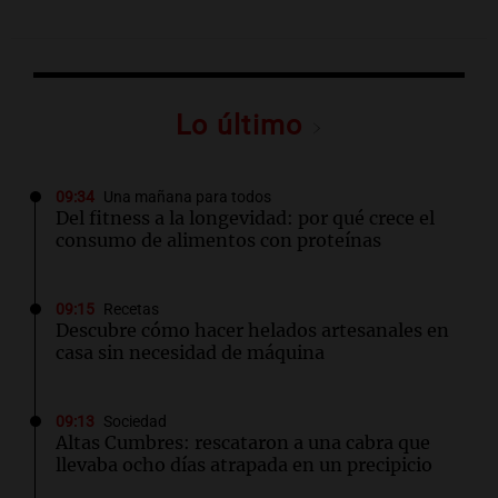
Lo último
09:34
Una mañana para todos
Del fitness a la longevidad: por qué crece el
consumo de alimentos con proteínas
09:15
Recetas
Descubre cómo hacer helados artesanales en
casa sin necesidad de máquina
09:13
Sociedad
Altas Cumbres: rescataron a una cabra que
llevaba ocho días atrapada en un precipicio