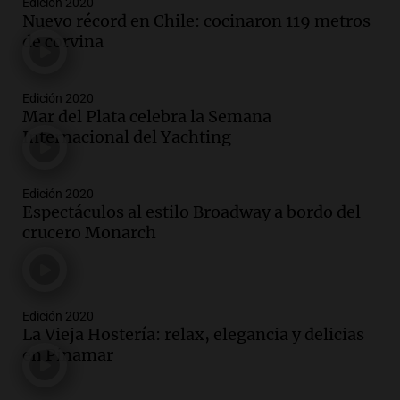
Edición 2020
Nuevo récord en Chile: cocinaron 119 metros
de corvina
Edición 2020
Mar del Plata celebra la Semana
Internacional del Yachting
Edición 2020
Espectáculos al estilo Broadway a bordo del
crucero Monarch
Edición 2020
La Vieja Hostería: relax, elegancia y delicias
en Pinamar