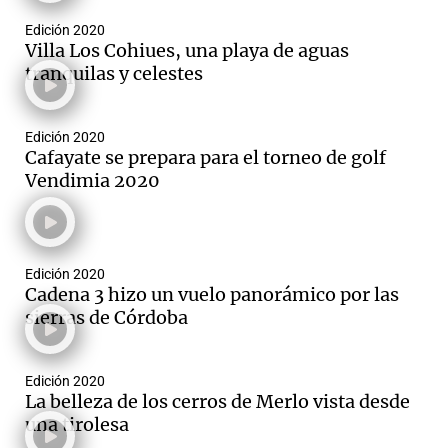
Edición 2020
Villa Los Cohiues, una playa de aguas
tranquilas y celestes
Edición 2020
Cafayate se prepara para el torneo de golf
Vendimia 2020
Edición 2020
Cadena 3 hizo un vuelo panorámico por las
sierras de Córdoba
Edición 2020
La belleza de los cerros de Merlo vista desde
una tirolesa