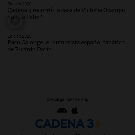
Edición 2020
Cadena 3 recorrió la casa de Victoria Ocampo
en "La Feliz"
Edición 2020
Paco Calonge, el humorista español fanático
de Ricardo Darín
Descargá nuestra App