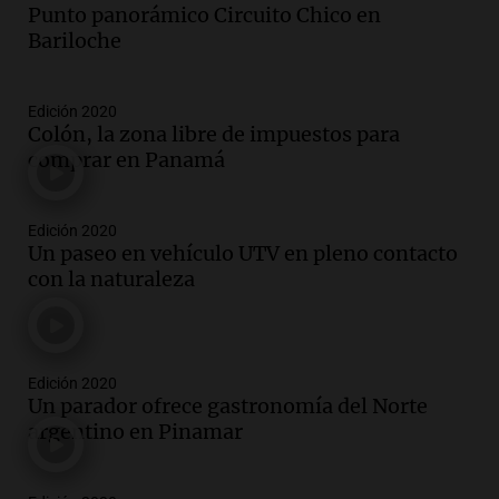
Punto panorámico Circuito Chico en
Bariloche
Edición 2020
Colón, la zona libre de impuestos para
comprar en Panamá
Edición 2020
Un paseo en vehículo UTV en pleno contacto
con la naturaleza
Edición 2020
Un parador ofrece gastronomía del Norte
argentino en Pinamar