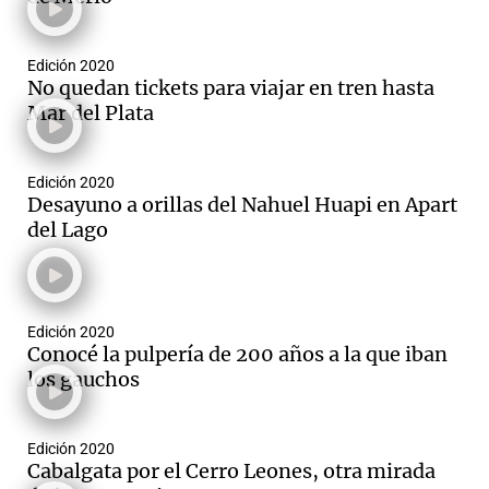
Edición 2020
No quedan tickets para viajar en tren hasta
Mar del Plata
Edición 2020
Desayuno a orillas del Nahuel Huapi en Apart
del Lago
Edición 2020
Conocé la pulpería de 200 años a la que iban
los gauchos
Edición 2020
Cabalgata por el Cerro Leones, otra mirada