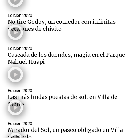
Edición 2020
No tire Godoy, un comedor con infinitas
versiones de chivito
Edición 2020
Cascada de los duendes, magia en el Parque
Nahuel Huapi
Edición 2020
Las más lindas puestas de sol, en Villa de
Merlo
Edición 2020
Mirador del Sol, un paseo obligado en Villa
de Merlo