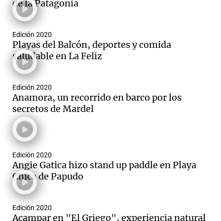
de la Patagonia
Edición 2020
Playas del Balcón, deportes y comida
saludable en La Feliz
Edición 2020
Anamora, un recorrido en barco por los
secretos de Mardel
Edición 2020
Angie Gatica hizo stand up paddle en Playa
Chica de Papudo
Edición 2020
Acampar en "El Griego", experiencia natural