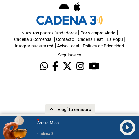
|
|
Nuestros padres fundadores
Por siempre Mario
|
|
|
|
Cadena 3 Comercial
Contacto
Cadena Heat
La Popu
|
|
Integrar nuestra red
Aviso Legal
Política de Privacidad
Seguinos en
Elegí tu emisora
Santa Misa
Cadena 3