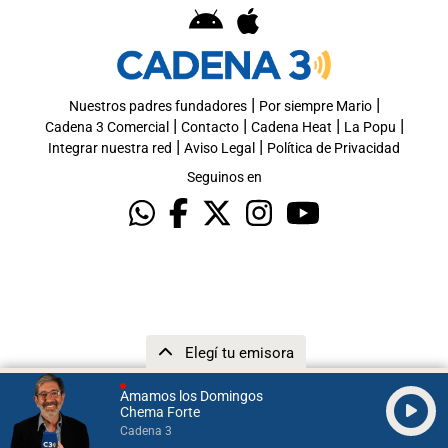
|
|
Nuestros padres fundadores
Por siempre Mario
|
|
|
|
Cadena 3 Comercial
Contacto
Cadena Heat
La Popu
|
|
Integrar nuestra red
Aviso Legal
Política de Privacidad
Seguinos en
Elegí tu emisora
Amamos los Domingos
Chema Forte
Cadena 3