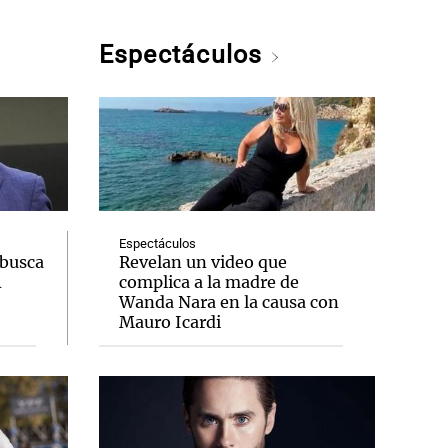
Espectáculos
Espectáculos
 busca
Revelan un video que
A
complica a la madre de
Wanda Nara en la causa con
Mauro Icardi