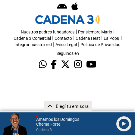
|
|
Nuestros padres fundadores
Por siempre Mario
|
|
|
|
Cadena 3 Comercial
Contacto
Cadena Heat
La Popu
|
|
Integrar nuestra red
Aviso Legal
Política de Privacidad
Seguinos en
Elegí tu emisora
Amamos los Domingos
Chema Forte
Cadena 3