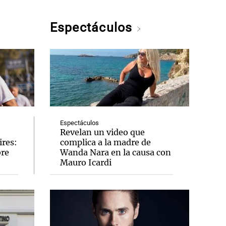
Espectáculos
Espectáculos
Revelan un video que
ires:
complica a la madre de
bre
Wanda Nara en la causa con
Mauro Icardi