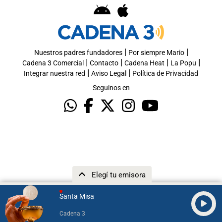
|
|
Nuestros padres fundadores
Por siempre Mario
|
|
|
|
Cadena 3 Comercial
Contacto
Cadena Heat
La Popu
|
|
Integrar nuestra red
Aviso Legal
Política de Privacidad
Seguinos en
Elegí tu emisora
Santa Misa
Cadena 3