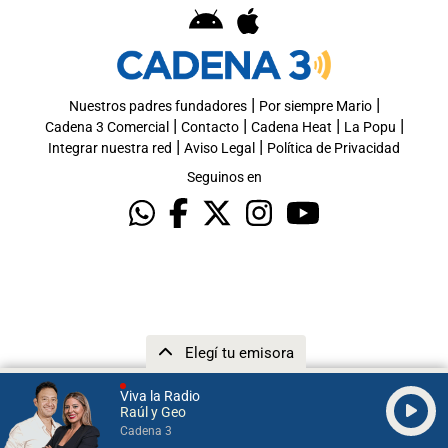
|
|
Nuestros padres fundadores
Por siempre Mario
|
|
|
|
Cadena 3 Comercial
Contacto
Cadena Heat
La Popu
|
|
Integrar nuestra red
Aviso Legal
Política de Privacidad
Seguinos en
Elegí tu emisora
Viva la Radio
Raúl y Geo
Cadena 3