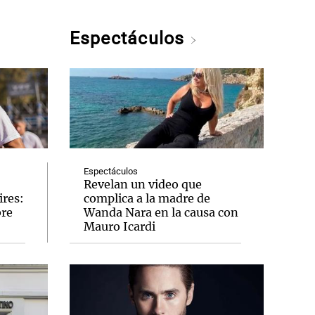
Espectáculos
Espectáculos
Revelan un video que
ires:
complica a la madre de
bre
Wanda Nara en la causa con
Mauro Icardi