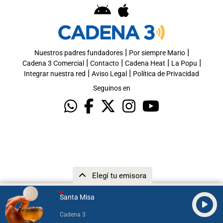
|
|
Nuestros padres fundadores
Por siempre Mario
|
|
|
|
Cadena 3 Comercial
Contacto
Cadena Heat
La Popu
|
|
Integrar nuestra red
Aviso Legal
Política de Privacidad
Seguinos en
Elegí tu emisora
Santa Misa
Cadena 3