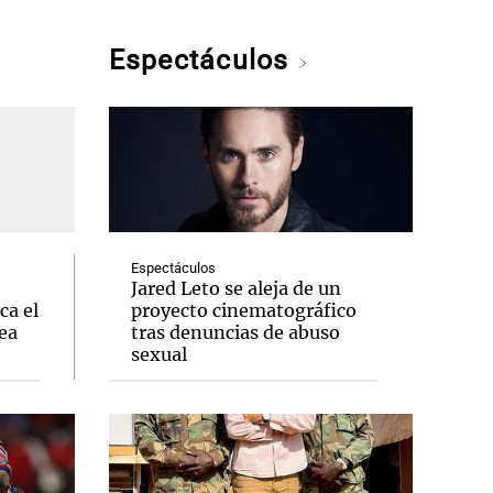
Espectáculos
Espectáculos
Jared Leto se aleja de un
ca el
proyecto cinematográfico
ea
tras denuncias de abuso
sexual