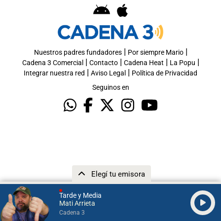
|
|
Nuestros padres fundadores
Por siempre Mario
|
|
|
|
Cadena 3 Comercial
Contacto
Cadena Heat
La Popu
|
|
Integrar nuestra red
Aviso Legal
Política de Privacidad
Seguinos en
Elegí tu emisora
Tarde y Media
Mati Arrieta
Cadena 3