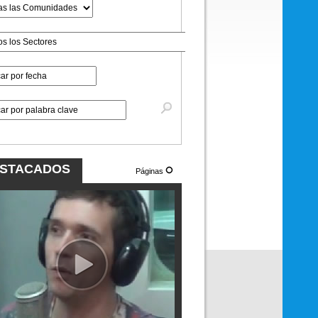
STACADOS
Páginas