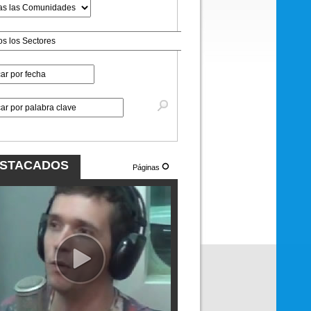
STACADOS
Páginas