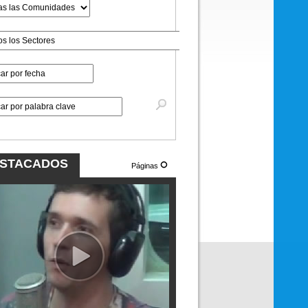
STACADOS
Páginas