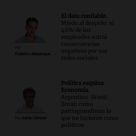
El dato confiable.
Miedo al despido: el
46% de los
empleados sufrió
consecuencias
Por
negativas por sus
Federico Albarenque
redes sociales
Política esquina
Economía.
Argentina-Brasil:
lloran como
patriagrandistas lo
que no hicieron como
Por
Adrián Simioni
politicos