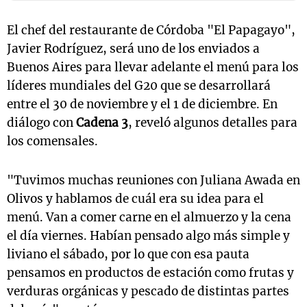
El chef del restaurante de Córdoba "El Papagayo",
Javier Rodríguez, será uno de los enviados a
Buenos Aires para llevar adelante el menú para los
líderes mundiales del G20 que se desarrollará
entre el 30 de noviembre y el 1 de diciembre. En
diálogo con
Cadena 3
, reveló algunos detalles para
los comensales.
"Tuvimos muchas reuniones con Juliana Awada en
Olivos y hablamos de cuál era su idea para el
menú. Van a comer carne en el almuerzo y la cena
el día viernes. Habían pensado algo más simple y
liviano el sábado, por lo que con esa pauta
pensamos en productos de estación como frutas y
verduras orgánicas y pescado de distintas partes