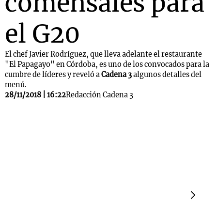
comensales para
el G20
El chef Javier Rodríguez, que lleva adelante el restaurante
"El Papagayo" en Córdoba, es uno de los convocados para la
cumbre de líderes y reveló a
Cadena 3
algunos detalles del
menú.
28/11/2018 | 16:22
Redacción Cadena 3