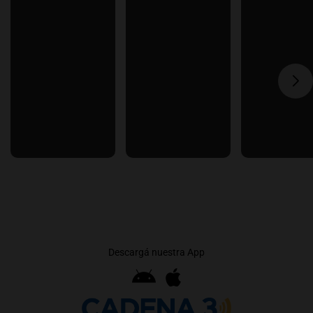
Descargá nuestra App