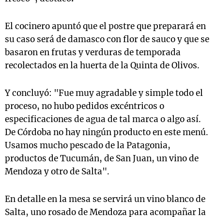
El cocinero apuntó que el postre que preparará en
su caso será de damasco con flor de sauco y que se
basaron en frutas y verduras de temporada
recolectados en la huerta de la Quinta de Olivos.
Y concluyó: "Fue muy agradable y simple todo el
proceso, no hubo pedidos excéntricos o
especificaciones de agua de tal marca o algo así.
De Córdoba no hay ningún producto en este menú.
Usamos mucho pescado de la Patagonia,
productos de Tucumán, de San Juan, un vino de
Mendoza y otro de Salta".
En detalle en la mesa se servirá un vino blanco de
Salta, uno rosado de Mendoza para acompañar la