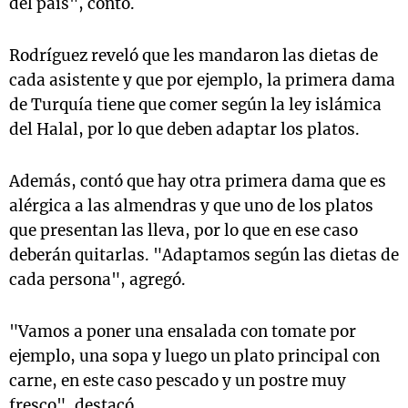
del país", contó.
Rodríguez reveló que les mandaron las dietas de
cada asistente y que por ejemplo, la primera dama
de Turquía tiene que comer según la ley islámica
del Halal, por lo que deben adaptar los platos.
Además, contó que hay otra primera dama que es
alérgica a las almendras y que uno de los platos
que presentan las lleva, por lo que en ese caso
deberán quitarlas. "Adaptamos según las dietas de
cada persona", agregó.
"Vamos a poner una ensalada con tomate por
ejemplo, una sopa y luego un plato principal con
carne, en este caso pescado y un postre muy
fresco", destacó
.