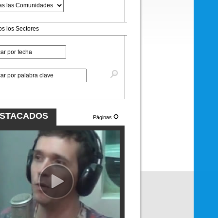
STACADOS
Páginas