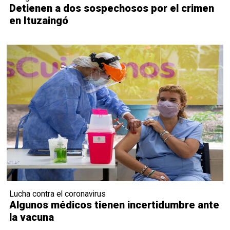
Detienen a dos sospechosos por el crimen
en Ituzaingó
Lucha contra el coronavirus
Algunos médicos tienen incertidumbre ante
la vacuna