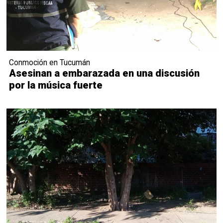
Conmoción en Tucumán
Asesinan a embarazada en una discusión
por la música fuerte