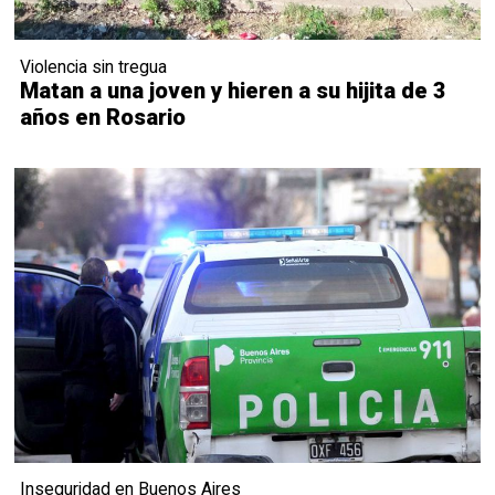
Violencia sin tregua
Matan a una joven y hieren a su hijita de 3
años en Rosario
Inseguridad en Buenos Aires