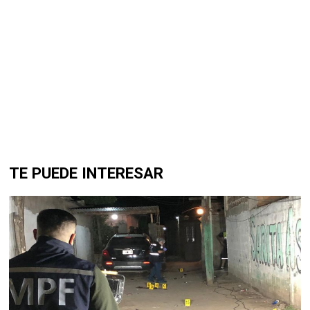
TE PUEDE INTERESAR