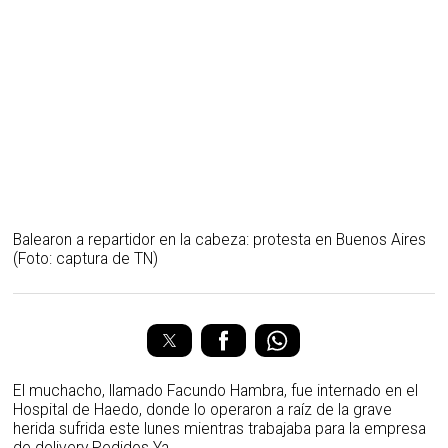
Balearon a repartidor en la cabeza: protesta en Buenos Aires
(Foto: captura de TN)
El muchacho, llamado Facundo Hambra, fue internado en el
Hospital de Haedo, donde lo operaron a raíz de la grave
herida sufrida este lunes mientras trabajaba para la empresa
de delivery Pedidos Ya.