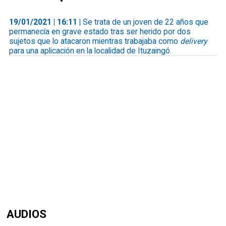
19/01/2021 | 16:11 |
Se trata de un joven de 22 años que
permanecía en grave estado tras ser herido por dos
sujetos que lo atacaron mientras trabajaba como
delivery
para una aplicación en la localidad de Ituzaingó.
AUDIOS