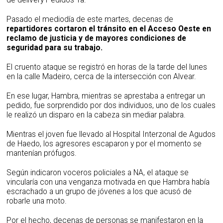
Pasado el mediodía de este martes, decenas de
repartidores cortaron el tránsito en el Acceso Oeste en
reclamo de justicia y de mayores condiciones de
seguridad para su trabajo.
El cruento ataque se registró en horas de la tarde del lunes
en la calle Madeiro, cerca de la intersección con Alvear.
En ese lugar, Hambra, mientras se aprestaba a entregar un
pedido, fue sorprendido por dos individuos, uno de los cuales
le realizó un disparo en la cabeza sin mediar palabra.
Mientras el joven fue llevado al Hospital Interzonal de Agudos
de Haedo, los agresores escaparon y por el momento se
mantenían prófugos.
Según indicaron voceros policiales a NA, el ataque se
vincularía con una venganza motivada en que Hambra había
escrachado a un grupo de jóvenes a los que acusó de
robarle una moto.
Por el hecho, decenas de personas se manifestaron en la