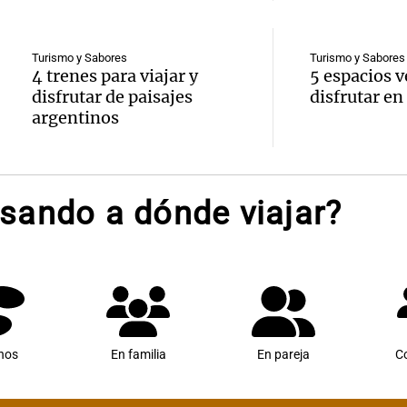
Turismo y Sabores
Turismo y Sabores
4 trenes para viajar y
5 espacios v
disfrutar de paisajes
disfrutar en
argentinos
sando a dónde viajar?
nos
En familia
En pareja
C