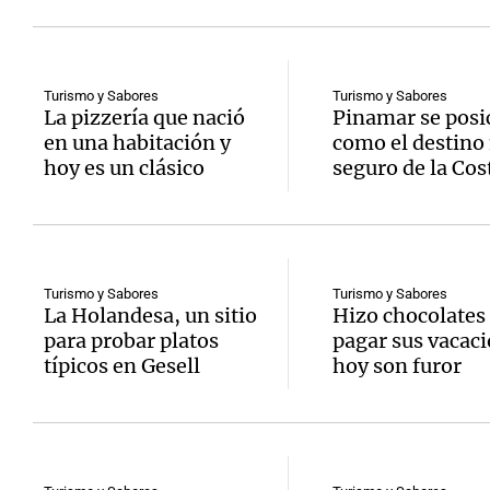
Turismo y Sabores
Turismo y Sabores
La pizzería que nació
Pinamar se posi
en una habitación y
como el destino
hoy es un clásico
seguro de la Cos
Turismo y Sabores
Turismo y Sabores
La Holandesa, un sitio
Hizo chocolates
para probar platos
pagar sus vacaci
típicos en Gesell
hoy son furor