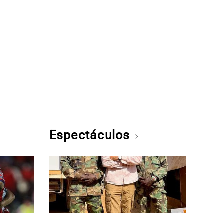
Espectáculos