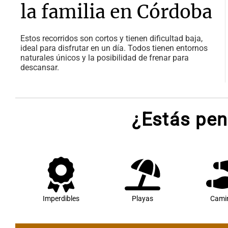
la familia en Córdoba
Estos recorridos son cortos y tienen dificultad baja,
ideal para disfrutar en un día. Todos tienen entornos
naturales únicos y la posibilidad de frenar para
descansar.
¿Estás pen
Imperdibles
Playas
Cami