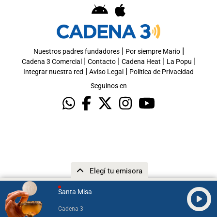
|
|
Nuestros padres fundadores
Por siempre Mario
|
|
|
|
Cadena 3 Comercial
Contacto
Cadena Heat
La Popu
|
|
Integrar nuestra red
Aviso Legal
Política de Privacidad
Seguinos en
Elegí tu emisora
Santa Misa
Cadena 3