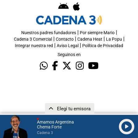
|
|
Nuestros padres fundadores
Por siempre Mario
|
|
|
|
Cadena 3 Comercial
Contacto
Cadena Heat
La Popu
|
|
Integrar nuestra red
Aviso Legal
Política de Privacidad
Seguinos en
Elegí tu emisora
Amamos Argentina
Chema Forte
Cadena 3