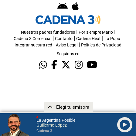
|
|
Nuestros padres fundadores
Por siempre Mario
|
|
|
|
Cadena 3 Comercial
Contacto
Cadena Heat
La Popu
|
|
Integrar nuestra red
Aviso Legal
Política de Privacidad
Seguinos en
Elegí tu emisora
La Argentina Posible
Guillermo López
Cadena 3