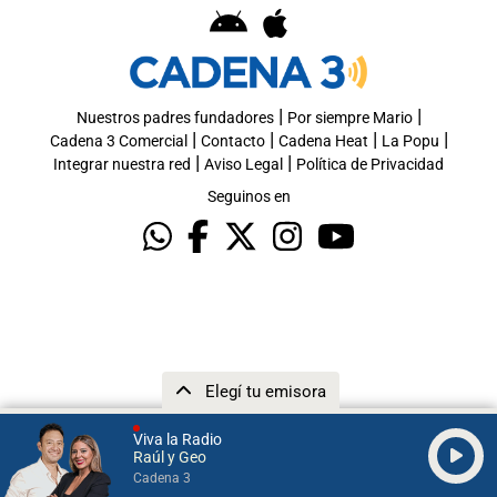
|
|
Nuestros padres fundadores
Por siempre Mario
|
|
|
|
Cadena 3 Comercial
Contacto
Cadena Heat
La Popu
|
|
Integrar nuestra red
Aviso Legal
Política de Privacidad
Seguinos en
Elegí tu emisora
Viva la Radio
Raúl y Geo
Cadena 3